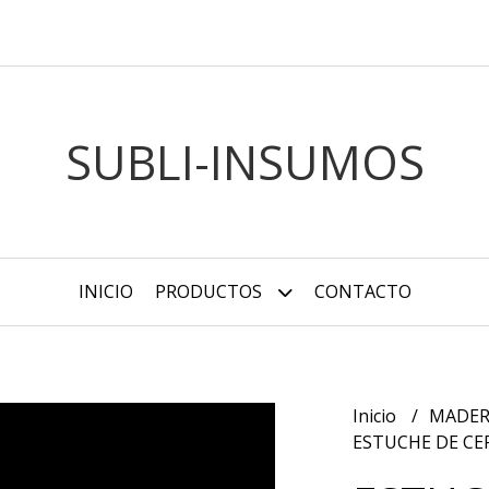
SUBLI-INSUMOS
INICIO
PRODUCTOS
CONTACTO
Inicio
MADER
ESTUCHE DE CE