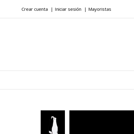
Crear cuenta
Iniciar sesión
Mayoristas