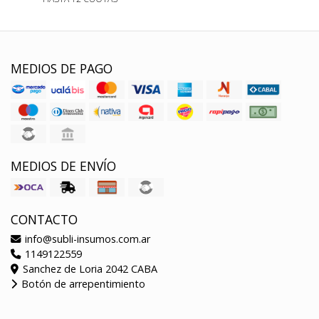
MEDIOS DE PAGO
MEDIOS DE ENVÍO
CONTACTO
info@subli-insumos.com.ar
1149122559
Sanchez de Loria 2042 CABA
Botón de arrepentimiento