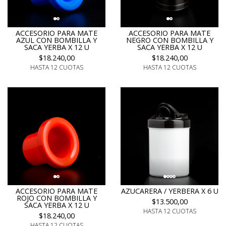
ACCESORIO PARA MATE
ACCESORIO PARA MATE
AZUL CON BOMBILLA Y
NEGRO CON BOMBILLA Y
SACA YERBA X 12 U
SACA YERBA X 12 U
$18.240,00
$18.240,00
HASTA 12 CUOTAS
HASTA 12 CUOTAS
ACCESORIO PARA MATE
AZUCARERA / YERBERA X 6 U
ROJO CON BOMBILLA Y
$13.500,00
SACA YERBA X 12 U
HASTA 12 CUOTAS
$18.240,00
HASTA 12 CUOTAS