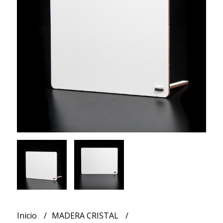
Inicio
MADERA CRISTAL