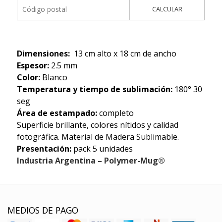
CALCULAR
Dimensiones:
13 cm alto x 18 cm de ancho
Espesor:
2.5 mm
Color:
Blanco
Temperatura y tiempo de sublimación:
180° 30
seg
Área de estampado:
completo
Superficie brillante, colores nítidos y calidad
fotográfica. Material de Madera Sublimable.
Presentación:
pack 5 unidades
Industria Argentina – Polymer-Mug®
MEDIOS DE PAGO