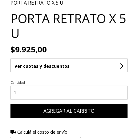
PORTA RETRATO X 5 U
PORTA RETRATO X 5
U
$9.925,00
Ver cuotas y descuentos
Cantidad
AGREGAR AL CARRITO
Calculá el costo de envío