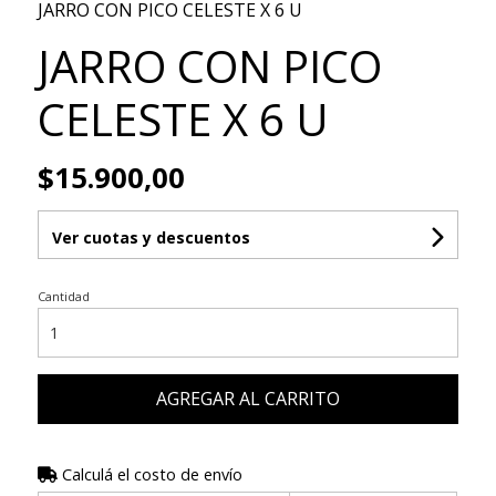
JARRO CON PICO CELESTE X 6 U
JARRO CON PICO
CELESTE X 6 U
$15.900,00
Ver cuotas y descuentos
Cantidad
AGREGAR AL CARRITO
Calculá el costo de envío