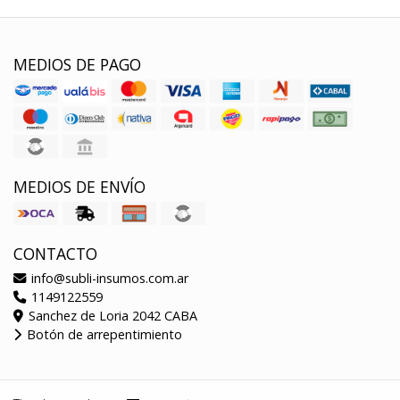
MEDIOS DE PAGO
MEDIOS DE ENVÍO
CONTACTO
info@subli-insumos.com.ar
1149122559
Sanchez de Loria 2042 CABA
Botón de arrepentimiento