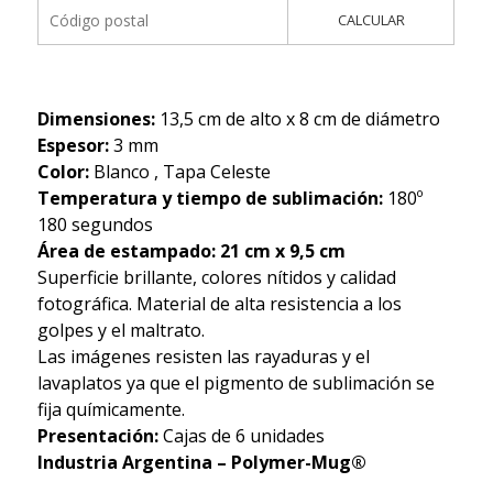
CALCULAR
Dimensiones:
13,5 cm de alto x 8 cm de diámetro
Espesor:
3 mm
Color:
Blanco , Tapa Celeste
Temperatura y tiempo de sublimación:
180º
180 segundos
Área de estampado: 21 cm x 9,5 cm
Superficie brillante, colores nítidos y calidad
fotográfica. Material de alta resistencia a los
golpes y el maltrato.
Las imágenes resisten las rayaduras y el
lavaplatos ya que el pigmento de sublimación se
fija químicamente.
Presentación:
Cajas de 6 unidades
Industria Argentina – Polymer-Mug®