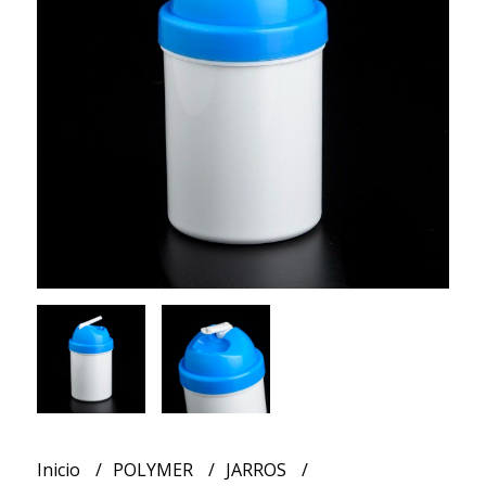
Inicio
POLYMER
JARROS