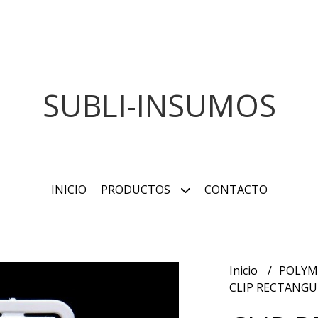
SUBLI-INSUMOS
INICIO
PRODUCTOS
CONTACTO
Inicio
POLY
CLIP RECTANGUL