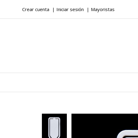
Crear cuenta
Iniciar sesión
Mayoristas