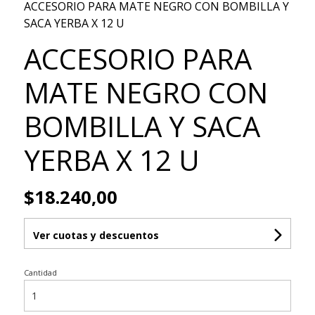
ACCESORIO PARA MATE NEGRO CON BOMBILLA Y
SACA YERBA X 12 U
ACCESORIO PARA
MATE NEGRO CON
BOMBILLA Y SACA
YERBA X 12 U
$18.240,00
Ver cuotas y descuentos
Cantidad