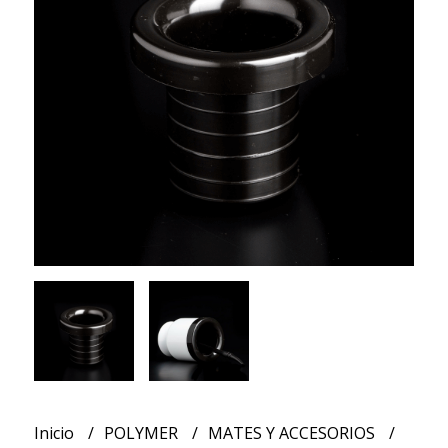
Inicio
POLYMER
MATES Y ACCESORIOS