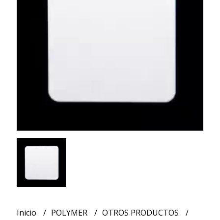
Inicio
POLYMER
OTROS PRODUCTOS