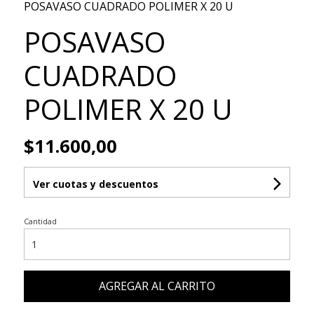
POSAVASO CUADRADO POLIMER X 20 U
POSAVASO
CUADRADO
POLIMER X 20 U
$11.600,00
Ver cuotas y descuentos
Cantidad
AGREGAR AL CARRITO