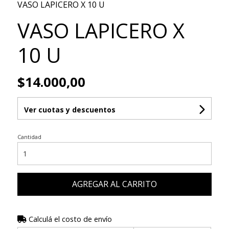
VASO LAPICERO X 10 U
VASO LAPICERO X
10 U
$14.000,00
Ver cuotas y descuentos
Cantidad
AGREGAR AL CARRITO
Calculá el costo de envío