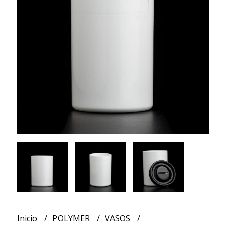
Inicio
POLYMER
VASOS