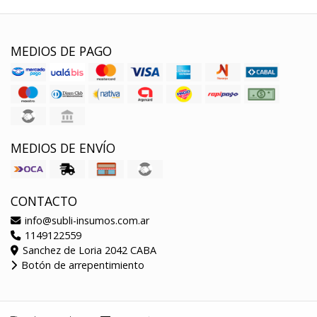
MEDIOS DE PAGO
MEDIOS DE ENVÍO
CONTACTO
info@subli-insumos.com.ar
1149122559
Sanchez de Loria 2042 CABA
Botón de arrepentimiento