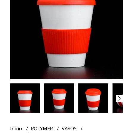
Inicio
POLYMER
VASOS