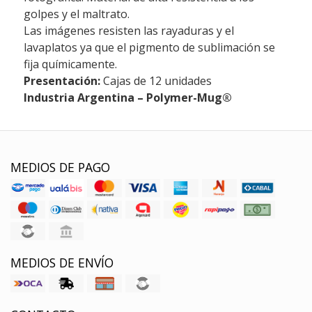
golpes y el maltrato.
Las imágenes resisten las rayaduras y el
lavaplatos ya que el pigmento de sublimación se
fija químicamente.
Presentación:
Cajas de 12 unidades
Industria Argentina – Polymer-Mug®
MEDIOS DE PAGO
MEDIOS DE ENVÍO