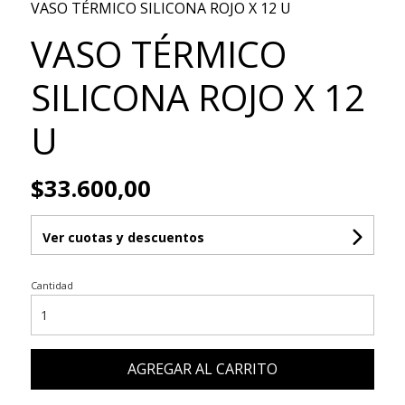
VASO TÉRMICO SILICONA ROJO X 12 U
VASO TÉRMICO
SILICONA ROJO X 12
U
$33.600,00
Ver cuotas y descuentos
Cantidad
AGREGAR AL CARRITO